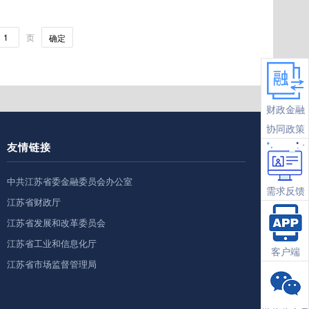
页
确定
财政金融
协同政策
友情链接
中共江苏省委金融委员会办公室
需求反馈
江苏省财政厅
江苏省发展和改革委员会
江苏省工业和信息化厅
客户端
江苏省市场监督管理局