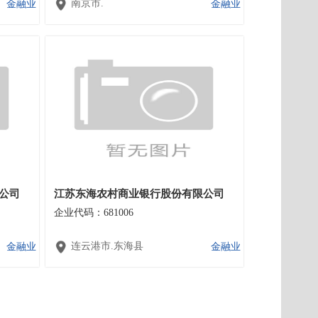
南京市.
金融业
金融业
公司
江苏东海农村商业银行股份有限公司
企业代码：681006
连云港市.东海县
金融业
金融业