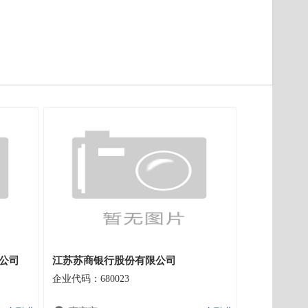
公司
江苏苏商银行股份有限公司
企业代码：680023