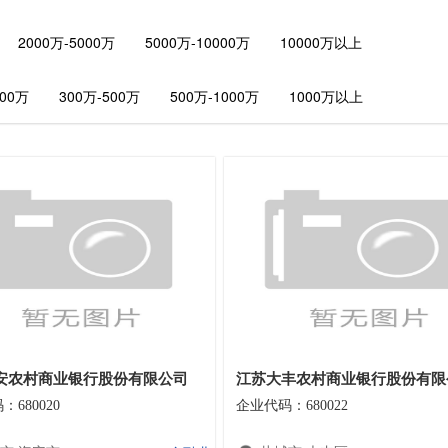
2000万-5000万
5000万-10000万
10000万以上
300万
300万-500万
500万-1000万
1000万以上
安农村商业银行股份有限公司
江苏大丰农村商业银行股份有限
680020
企业代码：680022