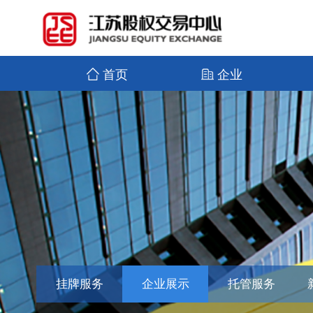
首页
企业
挂牌服务
企业展示
托管服务