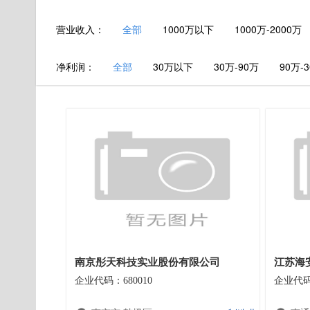
营业收入：
全部
1000万以下
1000万-2000万
净利润：
全部
30万以下
30万-90万
90万-
南京彤天科技实业股份有限公司
江苏海
企业代码：680010
企业代码：