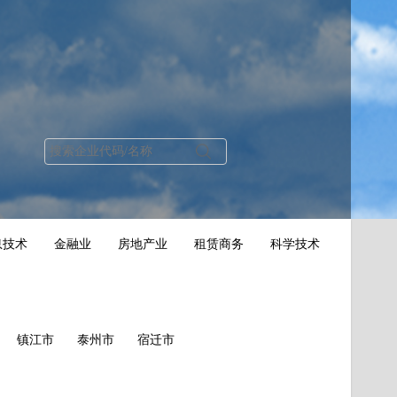
息技术
金融业
房地产业
租赁商务
科学技术
镇江市
泰州市
宿迁市